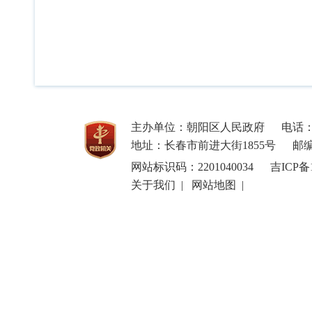
主办单位：朝阳区人民政府
电话：8
地址：长春市前进大街1855号
邮编
网站标识码：2201040034
吉ICP备1
关于我们
|
网站地图
|