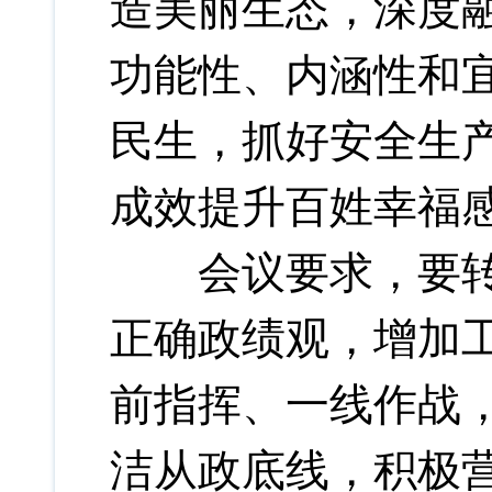
造美丽生态，深度
功能性、内涵性和
民生，抓好安全生
成效提升百姓幸福
会议要求，要转变
正确政绩观，增加
前指挥、一线作战
洁从政底线，积极