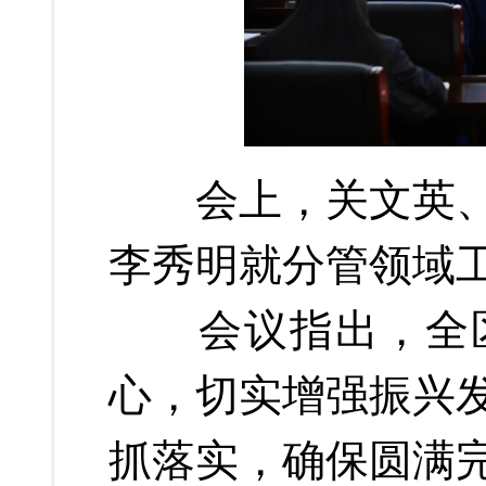
会上，关文英、畅
李秀明就分管领域
会议指出，全区
心，切实增强振兴
抓落实，确保圆满完