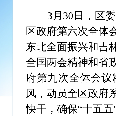
3月30日，区委
区政府第六次全体
东北全面振兴和吉
全国两会精神和省
府第九次全体会议
风，动员全区政府
快干，确保“十五五