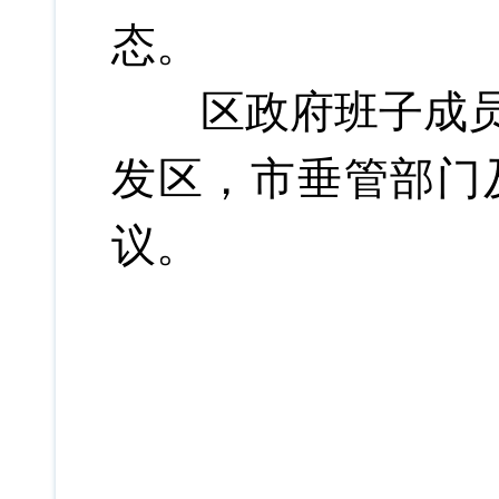
态。
区政府班子成员，
发区，市垂管部门
议。