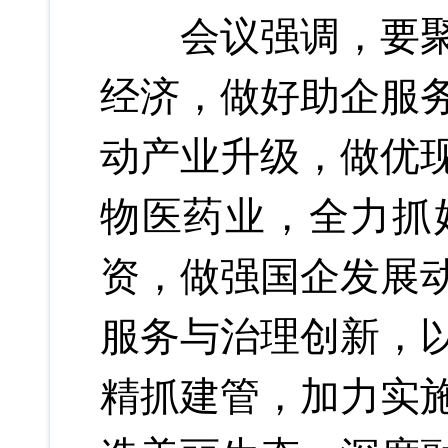
会议强调，要聚焦
经济，做好助企服
动产业升级，做优
物医药业，全力抓
资，做强国企发展
服务与治理创新，
精抓建管，加力实