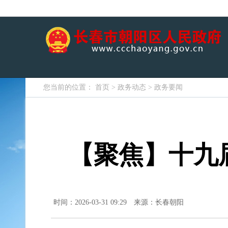
您当前的位置：
首页
>
政务动态
>
政务要闻
【聚焦】十九
时间：2026-03-31 09:29
来源：长春朝阳