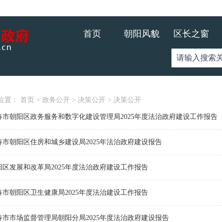
首页
朝阳风貌
区长之窗
位置：
首页
>
政务公开
>
决策公开
>
决策公开
春市朝阳区政务服务和数字化建设管理局2025年度法治政府建设工作报告
春市朝阳区住房和城乡建设局2025年法治政府建设报告
阳区发展和改革局2025年度法治政府建设工作报告
春市朝阳区卫生健康局2025年度法治建设工作报告
春市市场监督管理局朝阳分局2025年度法治政府建设报告