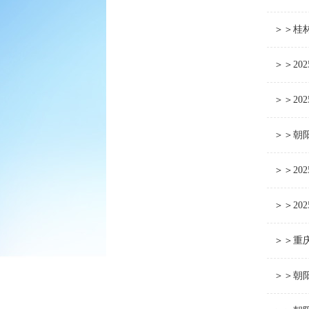
＞＞桂林
＞＞2
＞＞2
＞＞朝
＞＞2
＞＞2
＞＞重庆
＞＞朝