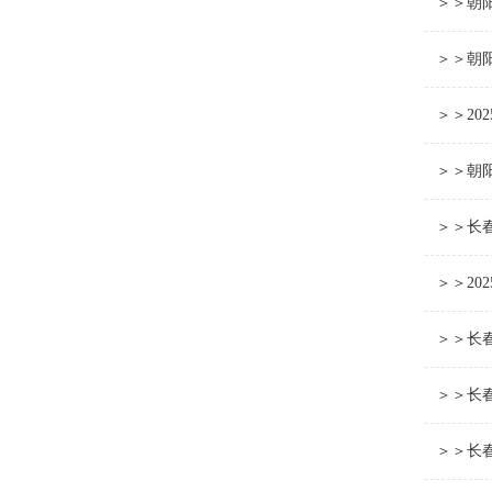
＞＞朝阳
＞＞朝阳
＞＞2
＞＞朝
＞＞长
＞＞20
＞＞长
＞＞长
＞＞长