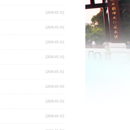
[2026-03-31]
[2026-03-31]
[2026-03-31]
[2026-03-31]
[2026-03-31]
[2026-03-31]
[2026-03-31]
[2026-03-31]