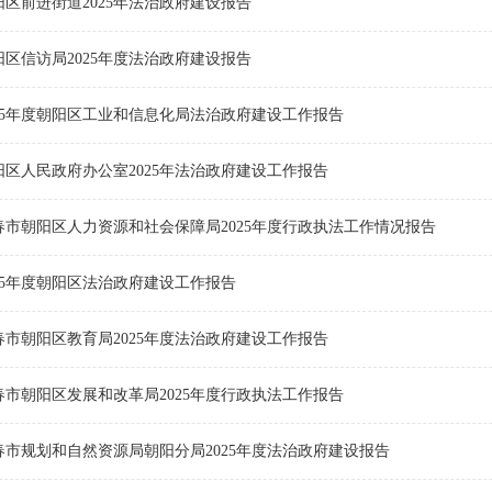
区前进街道2025年法治政府建设报告
区信访局2025年度法治政府建设报告
025年度朝阳区工业和信息化局法治政府建设工作报告
阳区人民政府办公室2025年法治政府建设工作报告
春市朝阳区人力资源和社会保障局2025年度行政执法工作情况报告
25年度朝阳区法治政府建设工作报告
春市朝阳区教育局2025年度法治政府建设工作报告
春市朝阳区发展和改革局2025年度行政执法工作报告
春市规划和自然资源局朝阳分局2025年度法治政府建设报告