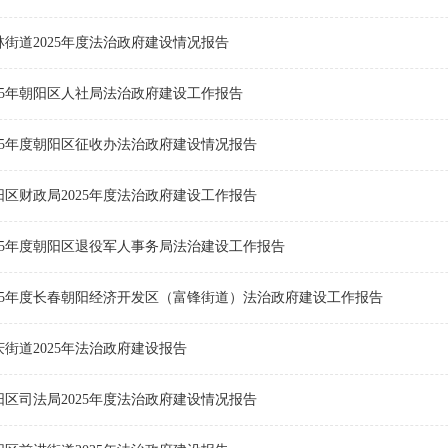
街道2025年度法治政府建设情况报告
025年朝阳区人社局法治政府建设工作报告
025年度朝阳区征收办法治政府建设情况报告
阳区财政局2025年度法治政府建设工作报告
025年度朝阳区退役军人事务局法治建设工作报告
025年度长春朝阳经济开发区（富锋街道）法治政府建设工作报告
街道2025年法治政府建设报告
阳区司法局2025年度法治政府建设情况报告