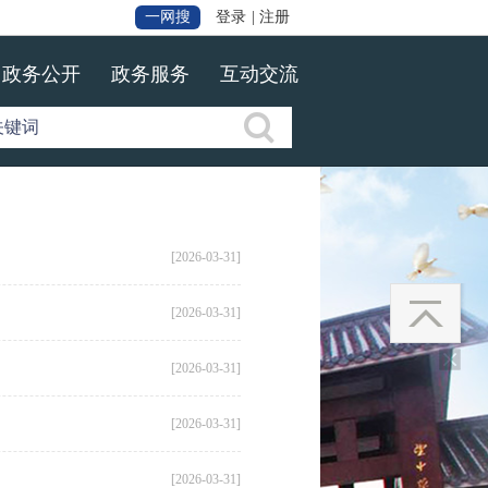
一网搜
登录
|
注册
政务公开
政务服务
互动交流
[2026-03-31]
[2026-03-31]
[2026-03-31]
[2026-03-31]
[2026-03-31]